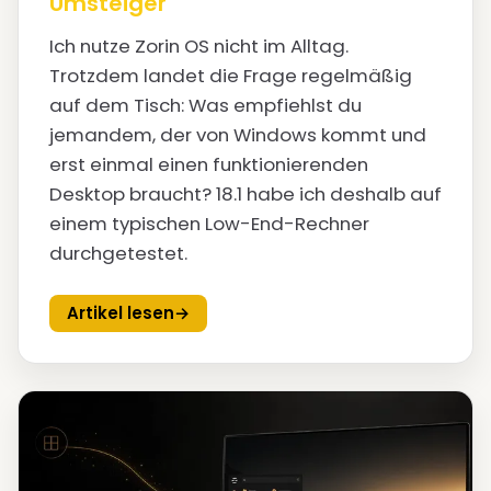
Umsteiger
Ich nutze Zorin OS nicht im Alltag.
Trotzdem landet die Frage regelmäßig
auf dem Tisch: Was empfiehlst du
jemandem, der von Windows kommt und
erst einmal einen funktionierenden
Desktop braucht? 18.1 habe ich deshalb auf
einem typischen Low-End-Rechner
durchgetestet.
Artikel lesen
→