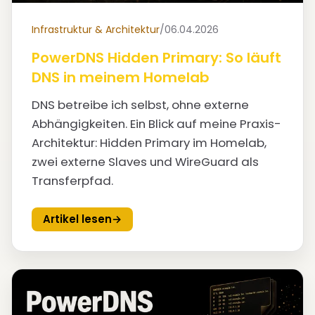
Infrastruktur & Architektur
/
06.04.2026
PowerDNS Hidden Primary: So läuft
DNS in meinem Homelab
DNS betreibe ich selbst, ohne externe
Abhängigkeiten. Ein Blick auf meine Praxis-
Architektur: Hidden Primary im Homelab,
zwei externe Slaves und WireGuard als
Transferpfad.
Artikel lesen
→