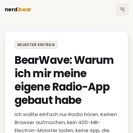
nerd
.
bear
NEUESTER EINTRAG
BearWave: Warum
ich mir meine
eigene Radio-App
gebaut habe
Ich wollte einfach nur Radio hören. Keinen
Browser aufmachen, kein 400-MB-
Electron-Monster laden, keine App, die