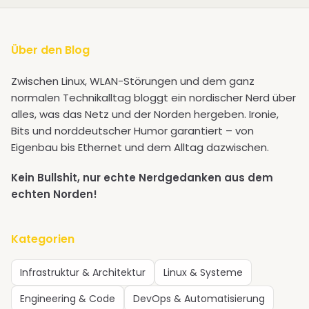
Über den Blog
Zwischen Linux, WLAN-Störungen und dem ganz
normalen Technikalltag bloggt ein nordischer Nerd über
alles, was das Netz und der Norden hergeben. Ironie,
Bits und norddeutscher Humor garantiert – von
Eigenbau bis Ethernet und dem Alltag dazwischen.
Kein Bullshit, nur echte Nerdgedanken aus dem
echten Norden!
Kategorien
Infrastruktur & Architektur
Linux & Systeme
Engineering & Code
DevOps & Automatisierung