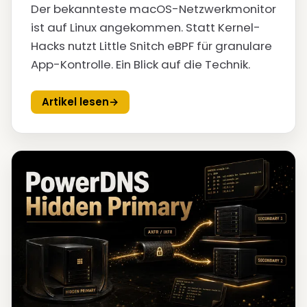
Der bekannteste macOS-Netzwerkmonitor
ist auf Linux angekommen. Statt Kernel-
Hacks nutzt Little Snitch eBPF für granulare
App-Kontrolle. Ein Blick auf die Technik.
Artikel lesen
→