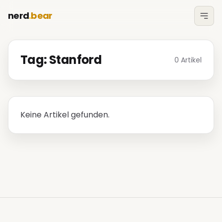
nerd
.
bear
Tag: Stanford
0 Artikel
Keine Artikel gefunden.