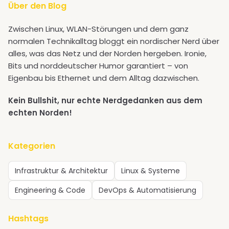
Über den Blog
Zwischen Linux, WLAN-Störungen und dem ganz
normalen Technikalltag bloggt ein nordischer Nerd über
alles, was das Netz und der Norden hergeben. Ironie,
Bits und norddeutscher Humor garantiert – von
Eigenbau bis Ethernet und dem Alltag dazwischen.
Kein Bullshit, nur echte Nerdgedanken aus dem
echten Norden!
Kategorien
Infrastruktur & Architektur
Linux & Systeme
Engineering & Code
DevOps & Automatisierung
Hashtags