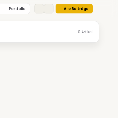
Portfolio
Alle Beiträge
0 Artikel