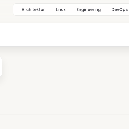
Architektur
Linux
Engineering
DevOps