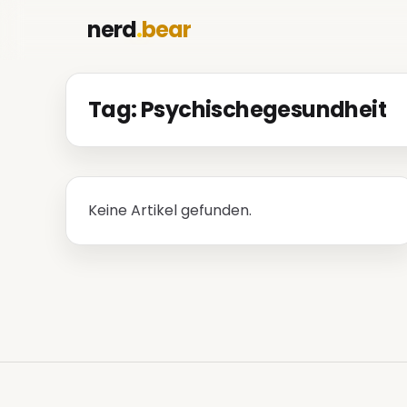
nerd
.
bear
Tag: Psychischegesundheit
Keine Artikel gefunden.