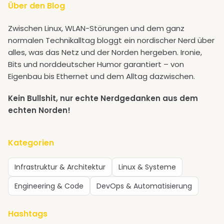
Über den Blog
Zwischen Linux, WLAN-Störungen und dem ganz
normalen Technikalltag bloggt ein nordischer Nerd über
alles, was das Netz und der Norden hergeben. Ironie,
Bits und norddeutscher Humor garantiert – von
Eigenbau bis Ethernet und dem Alltag dazwischen.
Kein Bullshit, nur echte Nerdgedanken aus dem
echten Norden!
Kategorien
Infrastruktur & Architektur
Linux & Systeme
Engineering & Code
DevOps & Automatisierung
Hashtags