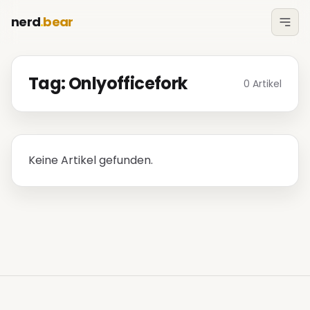
nerd
.
bear
Tag: Onlyofficefork
0 Artikel
Keine Artikel gefunden.