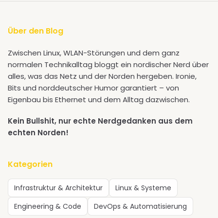
Über den Blog
Zwischen Linux, WLAN-Störungen und dem ganz
normalen Technikalltag bloggt ein nordischer Nerd über
alles, was das Netz und der Norden hergeben. Ironie,
Bits und norddeutscher Humor garantiert – von
Eigenbau bis Ethernet und dem Alltag dazwischen.
Kein Bullshit, nur echte Nerdgedanken aus dem
echten Norden!
Kategorien
Infrastruktur & Architektur
Linux & Systeme
Engineering & Code
DevOps & Automatisierung