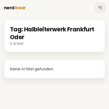
nerd
.
bear
Tag: Halbleiterwerk Frankfurt
Oder
0 Artikel
Keine Artikel gefunden.