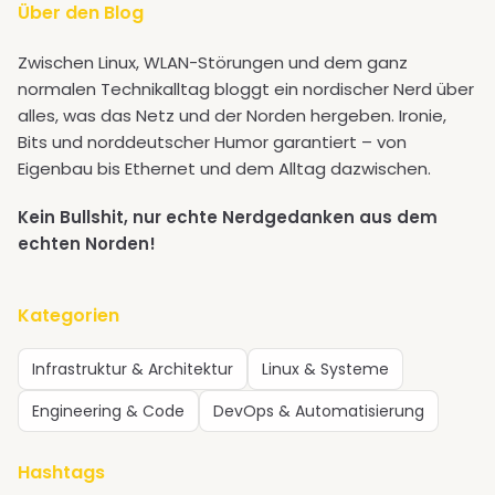
Über den Blog
Zwischen Linux, WLAN-Störungen und dem ganz
normalen Technikalltag bloggt ein nordischer Nerd über
alles, was das Netz und der Norden hergeben. Ironie,
Bits und norddeutscher Humor garantiert – von
Eigenbau bis Ethernet und dem Alltag dazwischen.
Kein Bullshit, nur echte Nerdgedanken aus dem
echten Norden!
Kategorien
Infrastruktur & Architektur
Linux & Systeme
Engineering & Code
DevOps & Automatisierung
Hashtags