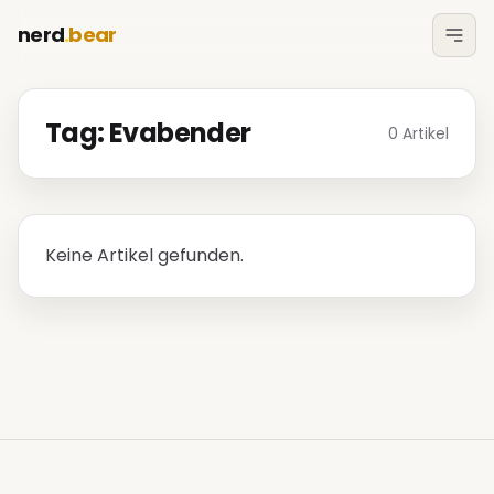
nerd
.
bear
Tag: Evabender
0 Artikel
Keine Artikel gefunden.