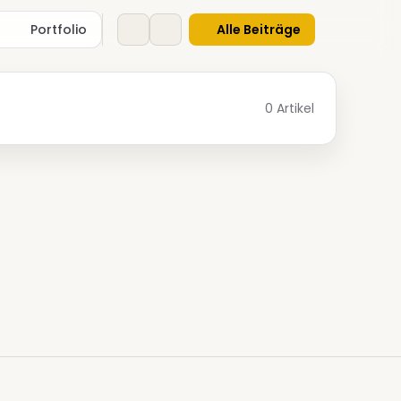
Portfolio
Alle Beiträge
0 Artikel