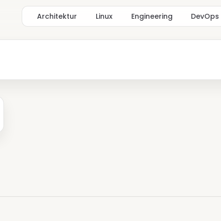
Architektur
Linux
Engineering
DevOps