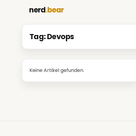
nerd
.
bear
Tag: Devops
Keine Artikel gefunden.