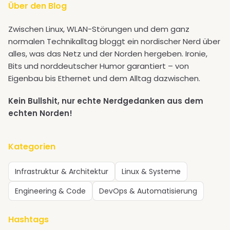
Über den Blog
Zwischen Linux, WLAN-Störungen und dem ganz
normalen Technikalltag bloggt ein nordischer Nerd über
alles, was das Netz und der Norden hergeben. Ironie,
Bits und norddeutscher Humor garantiert – von
Eigenbau bis Ethernet und dem Alltag dazwischen.
Kein Bullshit, nur echte Nerdgedanken aus dem
echten Norden!
Kategorien
Infrastruktur & Architektur
Linux & Systeme
Engineering & Code
DevOps & Automatisierung
Hashtags