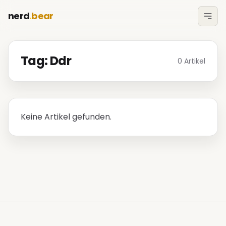
nerd
.
bear
Tag: Ddr
0 Artikel
Keine Artikel gefunden.