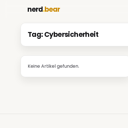
nerd
.
bear
Tag: Cybersicherheit
Keine Artikel gefunden.