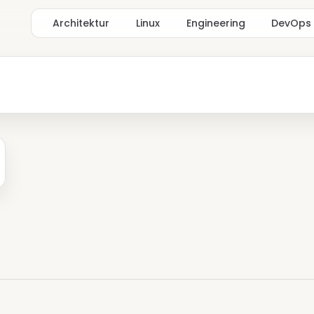
Architektur
Linux
Engineering
DevOps