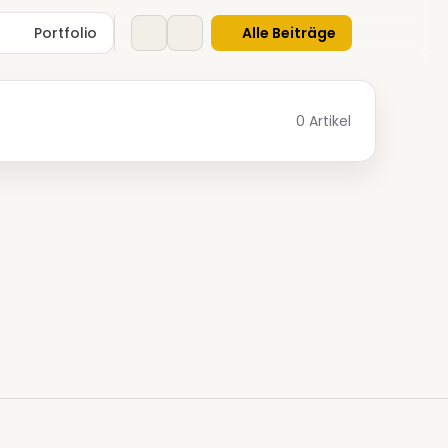
Portfolio
Alle Beiträge
0 Artikel