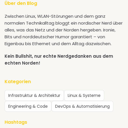
Über den Blog
Zwischen Linux, WLAN-Störungen und dem ganz
normalen Technikalltag bloggt ein nordischer Nerd über
alles, was das Netz und der Norden hergeben. Ironie,
Bits und norddeutscher Humor garantiert – von
Eigenbau bis Ethernet und dem Alltag dazwischen.
Kein Bullshit, nur echte Nerdgedanken aus dem
echten Norden!
Kategorien
Infrastruktur & Architektur
Linux & Systeme
Engineering & Code
DevOps & Automatisierung
Hashtags