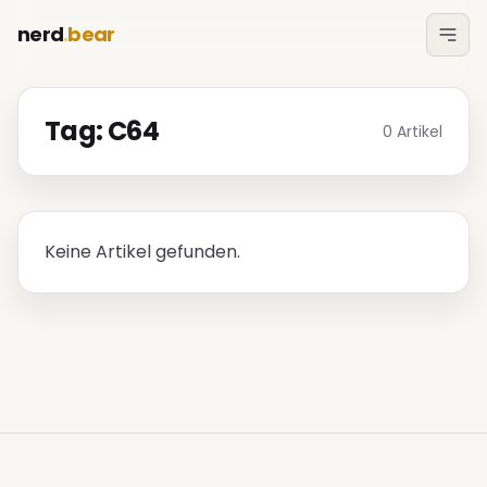
nerd
.
bear
Tag: C64
0 Artikel
Keine Artikel gefunden.